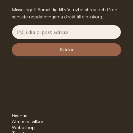
Missa inget! Anmäl dig till vårt nyhetsbrev och få de
senaste uppdateringarna direkt till din inkorg.
Pages
Historia
Allmänna villkor
Webbshop