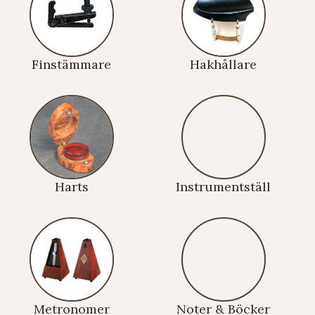
Finstämmare
Hakhållare
Harts
Instrumentställ
Metronomer
Noter & Böcker