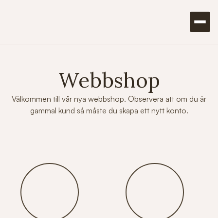
Webbshop
Välkommen till vår nya webbshop. Observera att om du är
gammal kund så måste du skapa ett nytt konto.