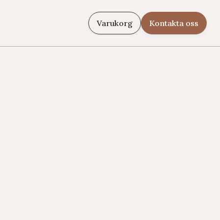
Varukorg
Kontakta oss