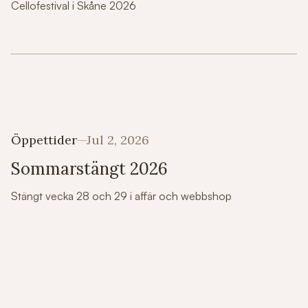
Cellofestival i Skåne 2026
Öppettider
Jul 2, 2026
Sommarstängt 2026
Stängt vecka 28 och 29 i affär och webbshop
Senaste nyheterna