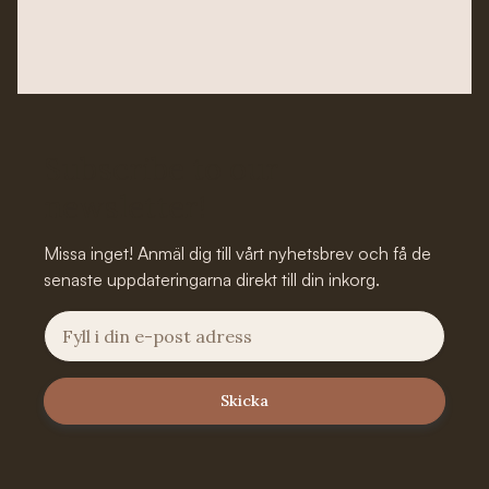
Subscribe to our
newsletter!
Missa inget! Anmäl dig till vårt nyhetsbrev och få de
senaste uppdateringarna direkt till din inkorg.