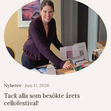
Nyheter
Jun 17, 2026
Tack alla som besökte årets
cellofestival!