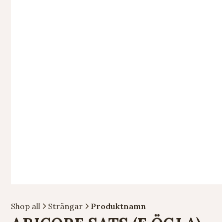
Shop all
Strängar
Produktnamn