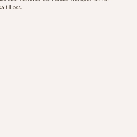
 till oss.