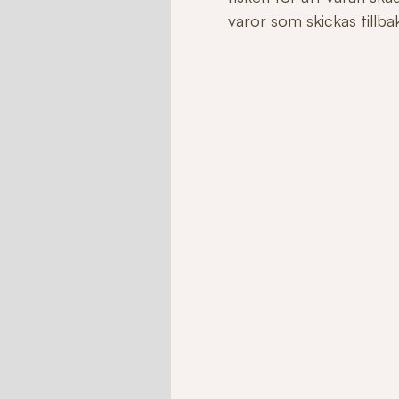
varor som skickas tillbaka