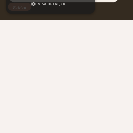
VISA DETALJER