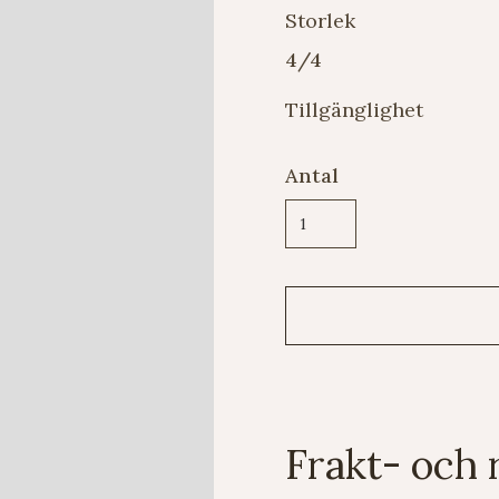
Storlek
4/4
Tillgänglighet
Antal
Frakt- och 