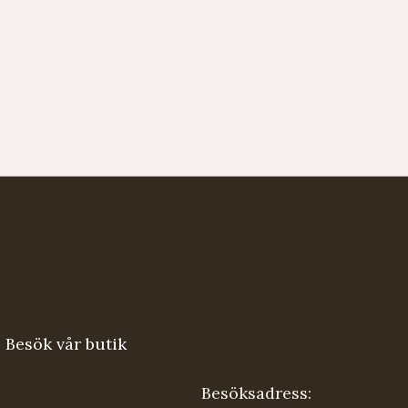
Besök vår butik
Besöksadress: