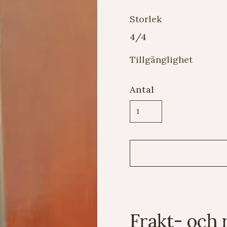
Storlek
4/4
Tillgänglighet
Antal
Frakt- och 