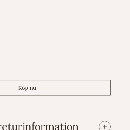
returinformation