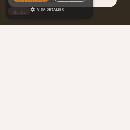
VISA DETALJER