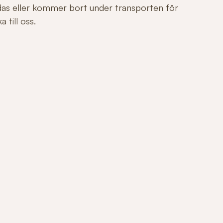
adas eller kommer bort under transporten för
 till oss.