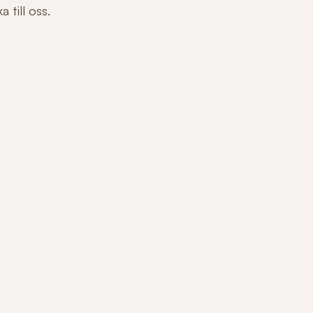
 till oss.