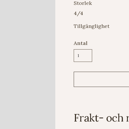
Storlek
4/4
Tillgänglighet
Antal
Frakt- och 