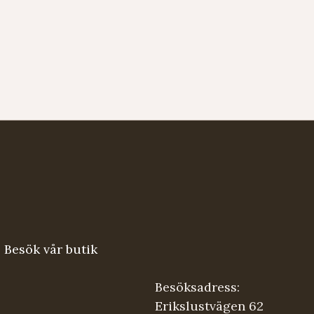
Besök vår butik
Besöksadress:
Erikslustvägen 62