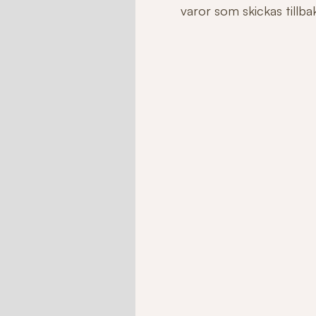
varor som skickas tillbaka