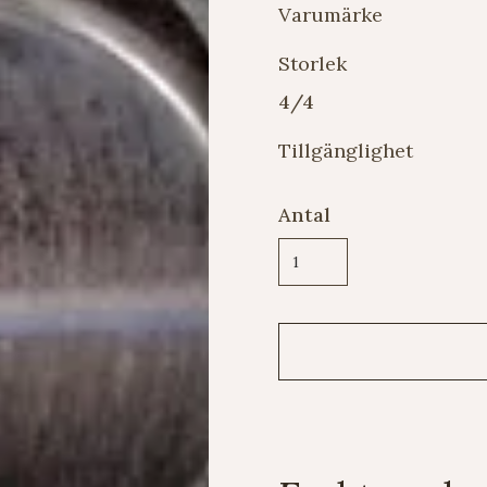
Varumärke
Storlek
4/4
Tillgänglighet
Antal