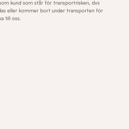
 som kund som står för transportrisken, dvs
adas eller kommer bort under transporten för
 till oss.