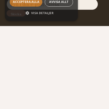
ACCEPTERA ALLA
AVVISA ALLT
VISA DETALJER