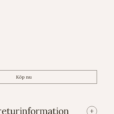
returinformation