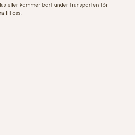
adas eller kommer bort under transporten för
 till oss.