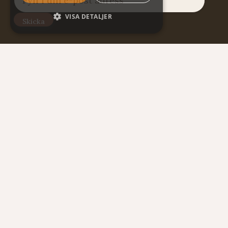
VISA DETALJER