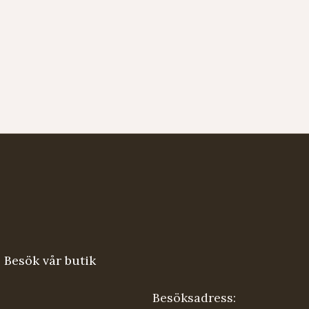
Besök vår butik
Besöksadress: