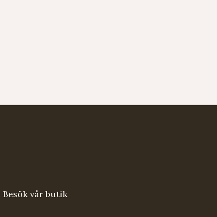
Besök vår butik