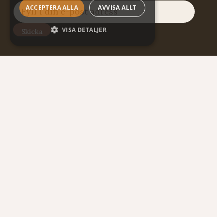
ACCEPTERA ALLA
AVVISA ALLT
VISA DETALJER