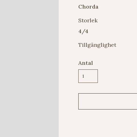
Chorda
Storlek
4/4
Tillgänglighet
Antal