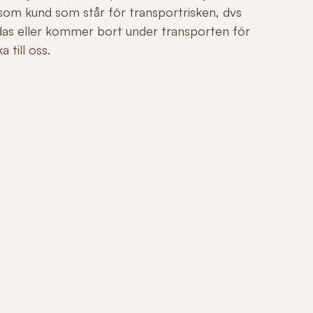
 som kund som står för transportrisken, dvs
adas eller kommer bort under transporten för
 till oss.