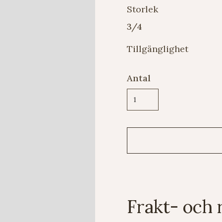
Storlek
3/4
Tillgänglighet
Antal
Frakt- och 