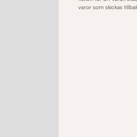
varor som skickas tillbaka