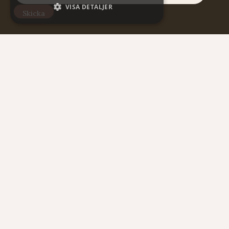
VISA DETALJER