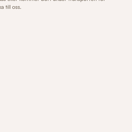
 till oss.