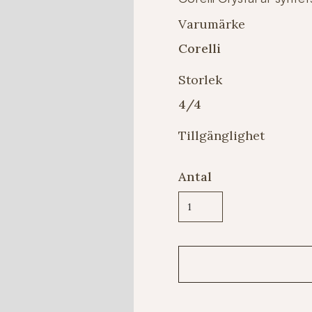
Varumärke
Corelli
Storlek
4/4
Tillgänglighet
Antal