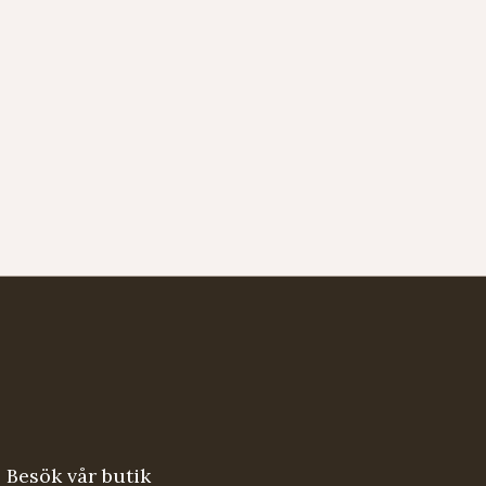
Besök vår butik