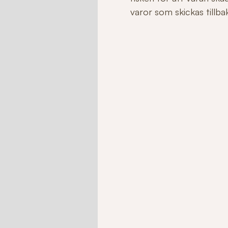
varor som skickas tillbaka