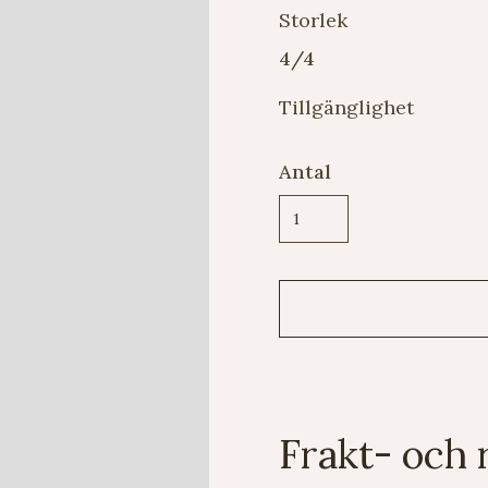
Storlek
4/4
Tillgänglighet
Antal
Frakt- och 