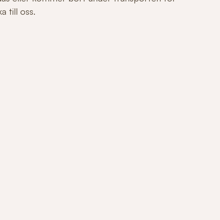
 till oss.