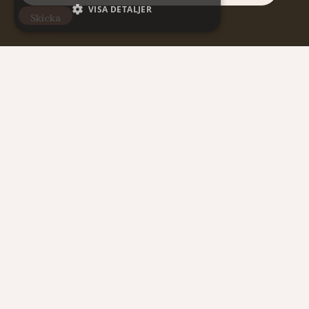
VISA DETALJER