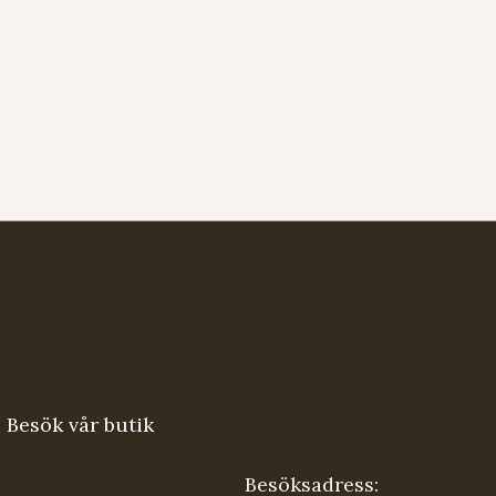
Besök vår butik
Besöksadress: