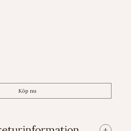
returinformation