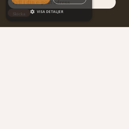
VISA DETALJER