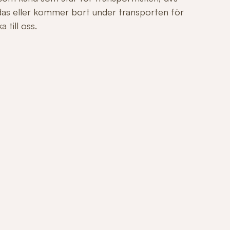
adas eller kommer bort under transporten för
 till oss.