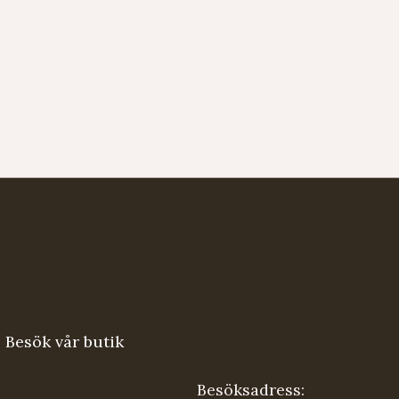
Besök vår butik
Besöksadress: