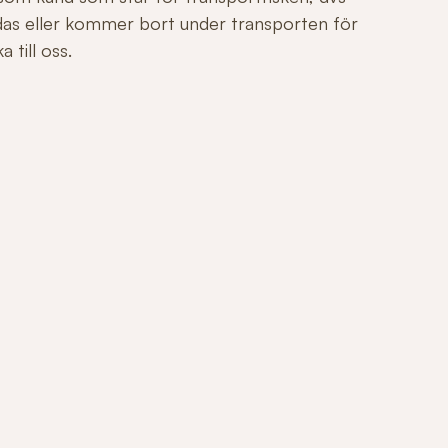
adas eller kommer bort under transporten för
 till oss.