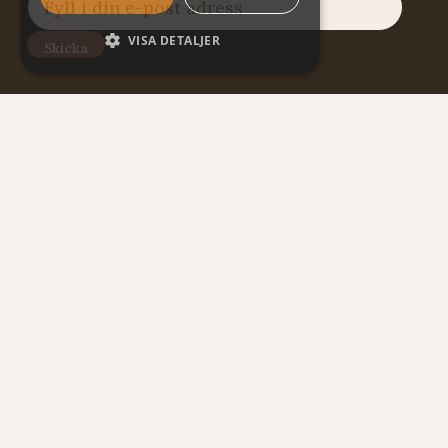
VISA DETALJER