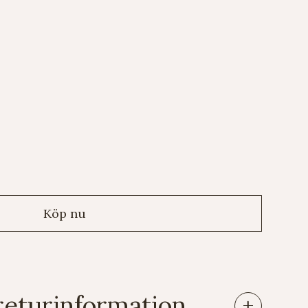
returinformation