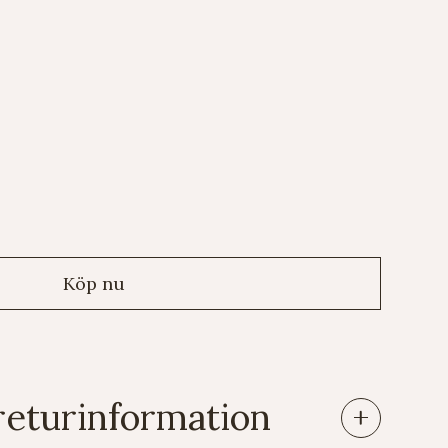
returinformation