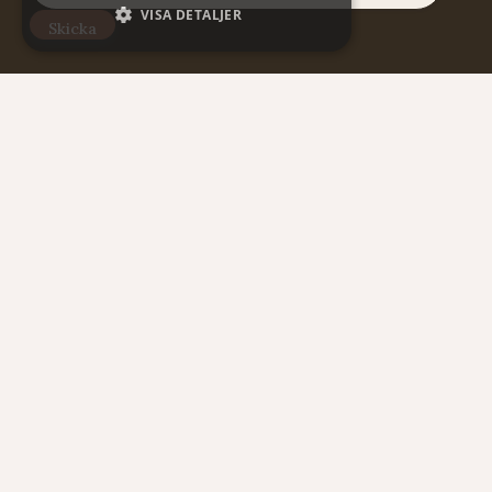
VISA DETALJER