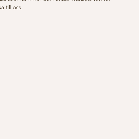
 till oss.