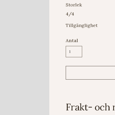
Storlek
4/4
Tillgänglighet
Antal
Frakt- och 