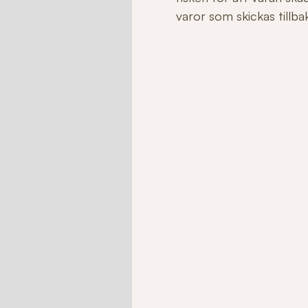
varor som skickas tillbaka