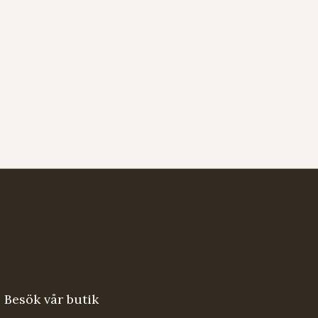
Besök vår butik