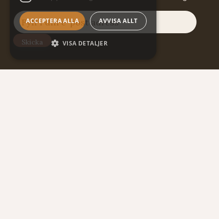
ACCEPTERA ALLA
AVVISA ALLT
VISA DETALJER