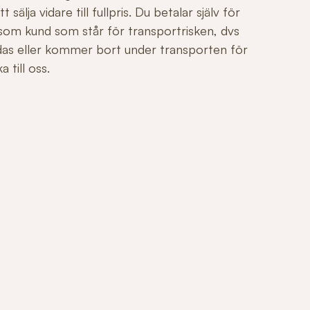
sälja vidare till fullpris. Du betalar själv för
 som kund som står för transportrisken, dvs
adas eller kommer bort under transporten för
 till oss.