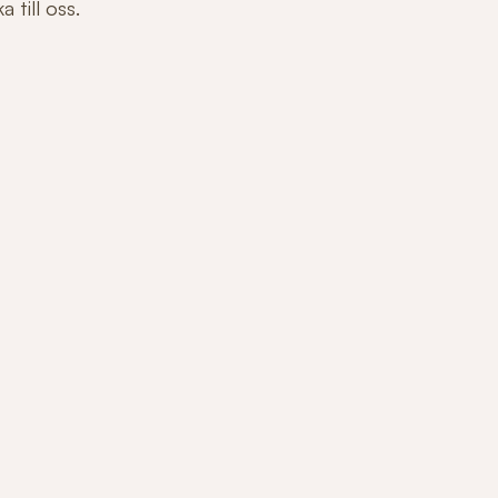
 till oss.