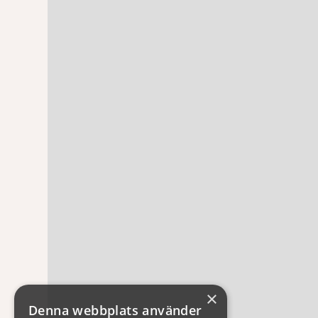
×
Denna webbplats använder