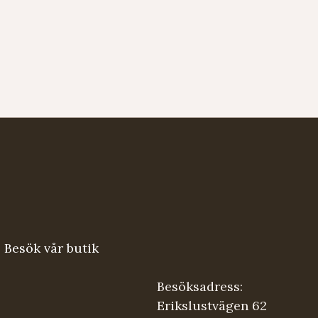
Besök vår butik
Besöksadress:
Erikslustvägen 62