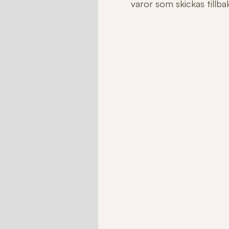
varor som skickas tillbaka