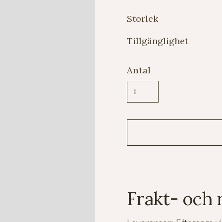
Storlek
Tillgänglighet
Antal
Frakt- och 