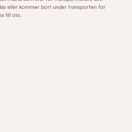
adas eller kommer bort under transporten för
 till oss.