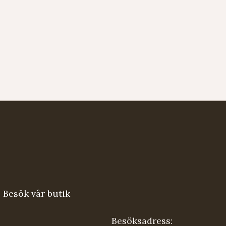
Besök vår butik
Besöksadress: