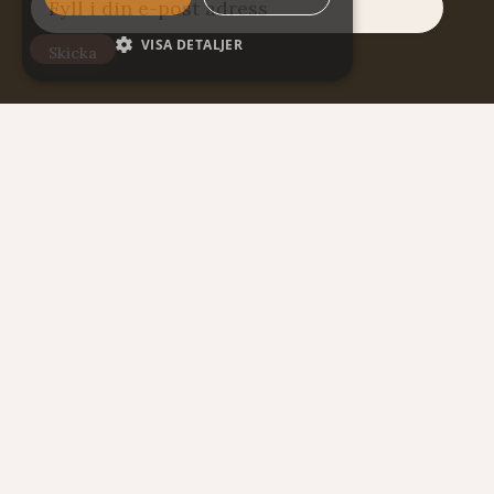
VISA DETALJER