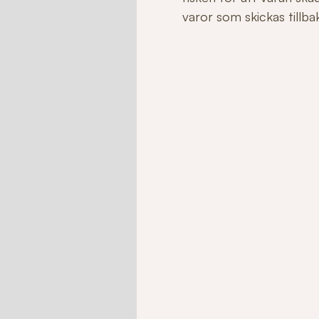
varor som skickas tillbaka