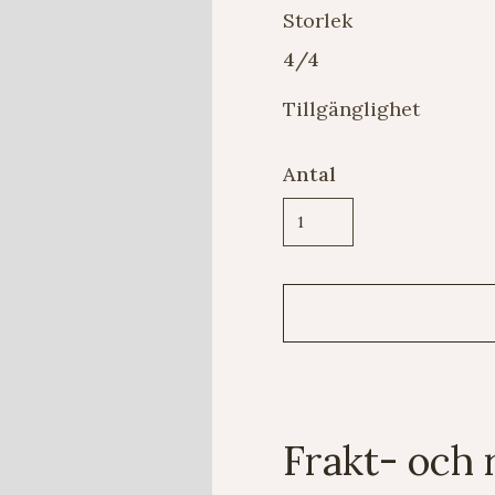
Storlek
4/4
Tillgänglighet
Antal
Frakt- och 