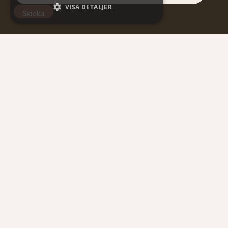
VISA DETALJER