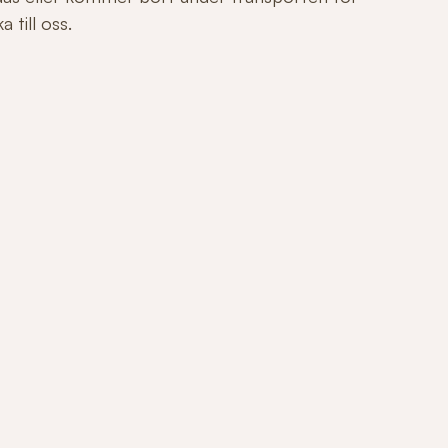
 till oss.