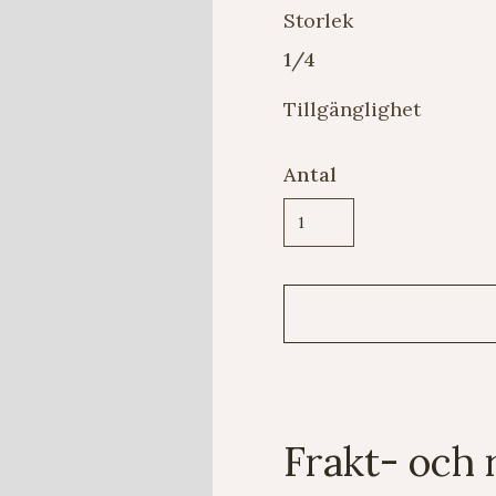
Storlek
1/4
Tillgänglighet
Antal
Frakt- och 