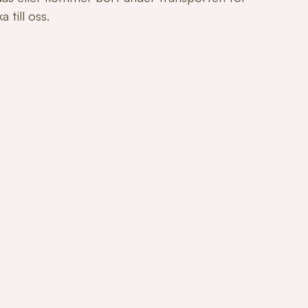
 till oss.