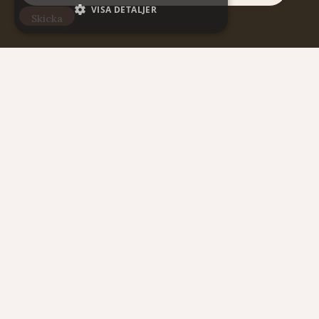
VISA DETALJER