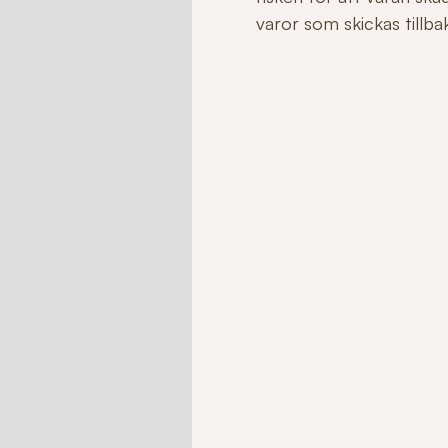
varor som skickas tillbaka