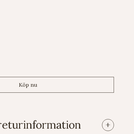
returinformation