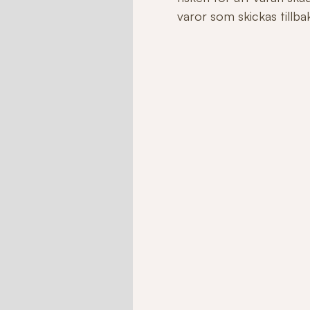
varor som skickas tillbaka