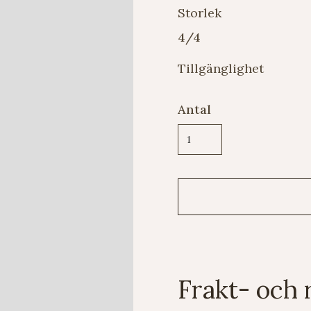
Storlek
4/4
Tillgänglighet
Antal
Frakt- och 