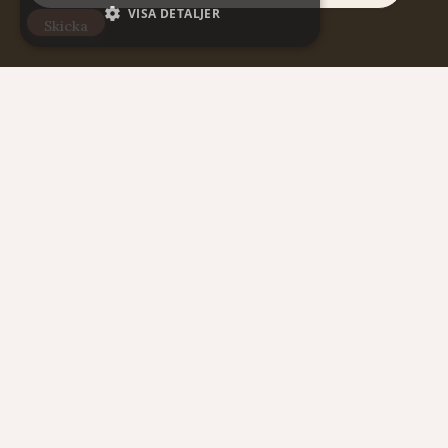
VISA DETALJER