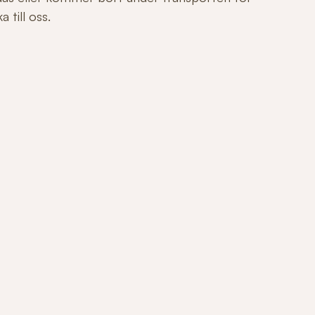
 till oss.