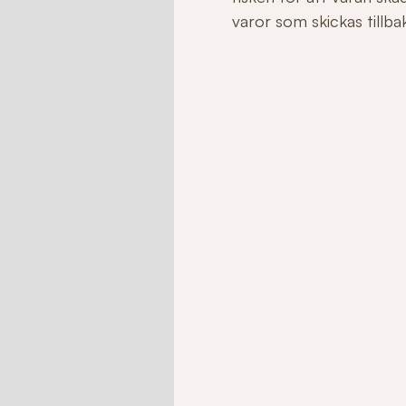
varor som skickas tillbaka