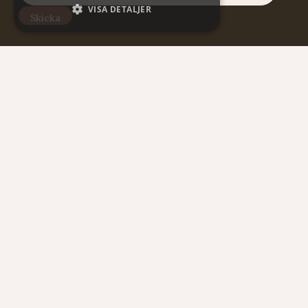
VISA DETALJER