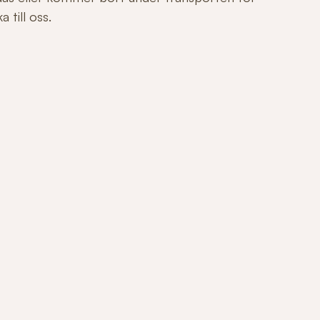
 till oss.