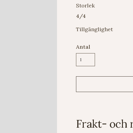
Storlek
4/4
Tillgänglighet
Antal
Frakt- och 