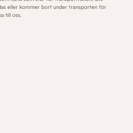
adas eller kommer bort under transporten för
 till oss.