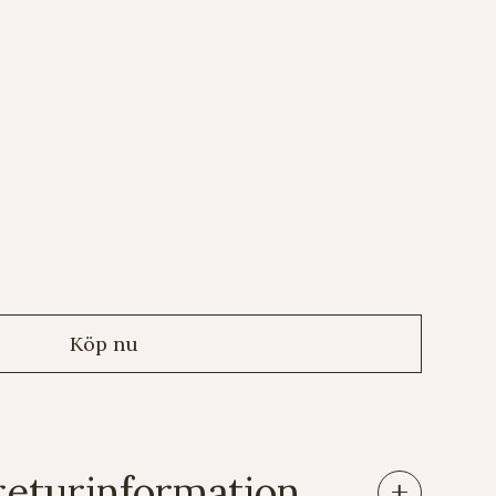
returinformation