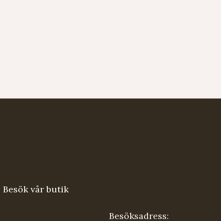
Besök vår butik
Besöksadress: