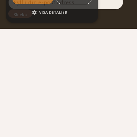
VISA DETALJER