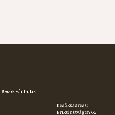
Besök vår butik
Besöksadress:
Erikslustvägen 62