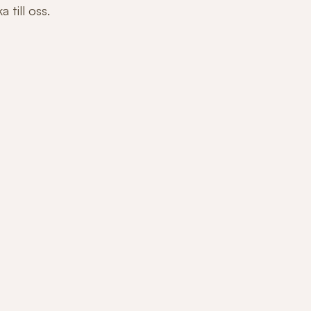
 till oss.