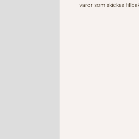
varor som skickas tillbaka