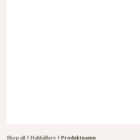
Shop all
Hakhållare
Produktnamn